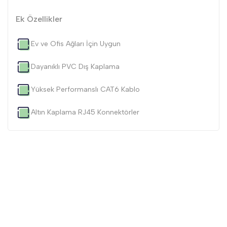
Ek Özellikler
Ev ve Ofis Ağları İçin Uygun
Dayanıklı PVC Dış Kaplama
Yüksek Performanslı CAT6 Kablo
Altın Kaplama RJ45 Konnektörler