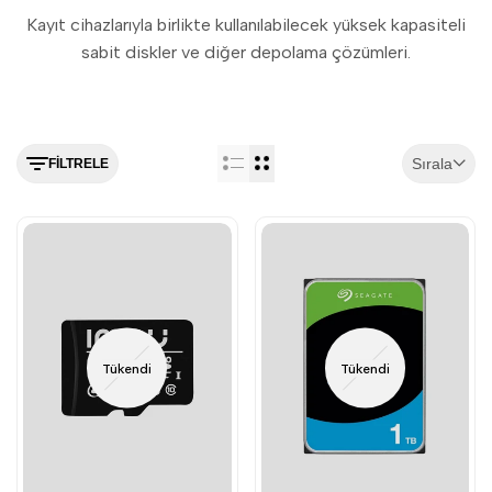
Kayıt cihazlarıyla birlikte kullanılabilecek yüksek kapasiteli
sabit diskler ve diğer depolama çözümleri.
Sırala
FILTRELE
Tükendi
Tükendi