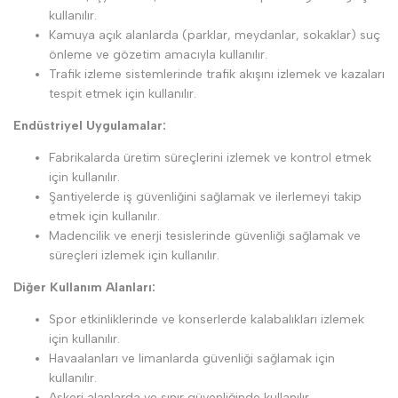
kullanılır.
Kamuya açık alanlarda (parklar, meydanlar, sokaklar) suç
önleme ve gözetim amacıyla kullanılır.
Trafik izleme sistemlerinde trafik akışını izlemek ve kazaları
tespit etmek için kullanılır.
Endüstriyel Uygulamalar:
Fabrikalarda üretim süreçlerini izlemek ve kontrol etmek
için kullanılır.
Şantiyelerde iş güvenliğini sağlamak ve ilerlemeyi takip
etmek için kullanılır.
Madencilik ve enerji tesislerinde güvenliği sağlamak ve
süreçleri izlemek için kullanılır.
Diğer Kullanım Alanları:
Spor etkinliklerinde ve konserlerde kalabalıkları izlemek
için kullanılır.
Havaalanları ve limanlarda güvenliği sağlamak için
kullanılır.
Askeri alanlarda ve sınır güvenliğinde kullanılır.