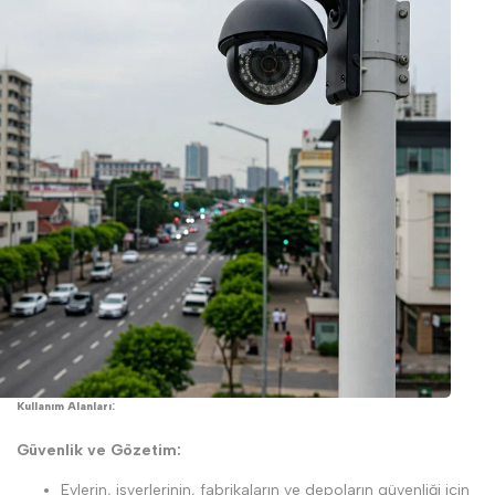
Kullanım Alanları:
Güvenlik ve Gözetim:
Evlerin, işyerlerinin, fabrikaların ve depoların güvenliği için