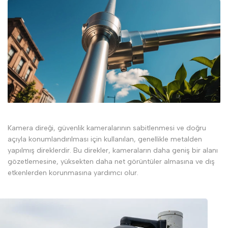
Kamera direği, güvenlik kameralarının sabitlenmesi ve doğru
açıyla konumlandırılması için kullanılan, genellikle metalden
yapılmış direklerdir. Bu direkler, kameraların daha geniş bir alanı
gözetlemesine, yüksekten daha net görüntüler almasına ve dış
etkenlerden korunmasına yardımcı olur.