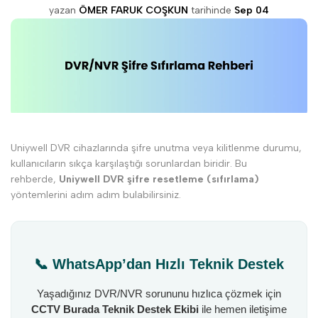
yazan
ÖMER FARUK COŞKUN
tarihinde
Sep 04
Uniywell DVR cihazlarında şifre unutma veya kilitlenme durumu,
kullanıcıların sıkça karşılaştığı sorunlardan biridir. Bu
rehberde,
Uniywell DVR şifre resetleme (sıfırlama)
yöntemlerini adım adım bulabilirsiniz.
📞 WhatsApp’dan Hızlı Teknik Destek
Yaşadığınız DVR/NVR sorununu hızlıca çözmek için
CCTV Burada Teknik Destek Ekibi
ile hemen iletişime